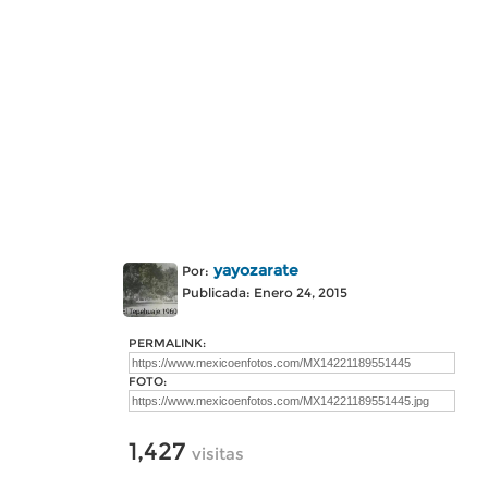
yayozarate
Por:
Publicada: Enero 24, 2015
PERMALINK:
FOTO:
1,427
visitas