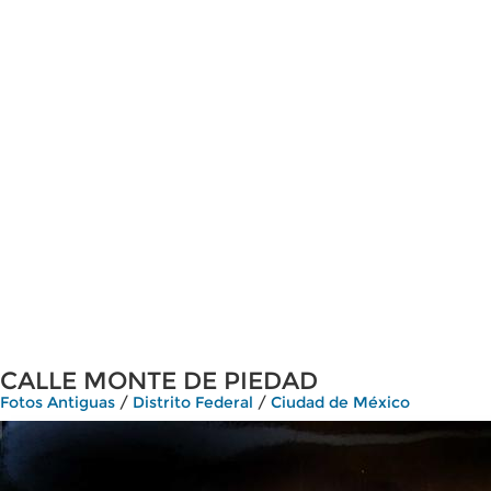
CALLE MONTE DE PIEDAD
Fotos Antiguas
/
Distrito Federal
/
Ciudad de México