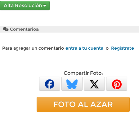
Alta Resolución
Comentarios:
Para agregar un comentario
entra a tu cuenta
o
Regístrate
Compartir Foto:
FOTO AL AZAR