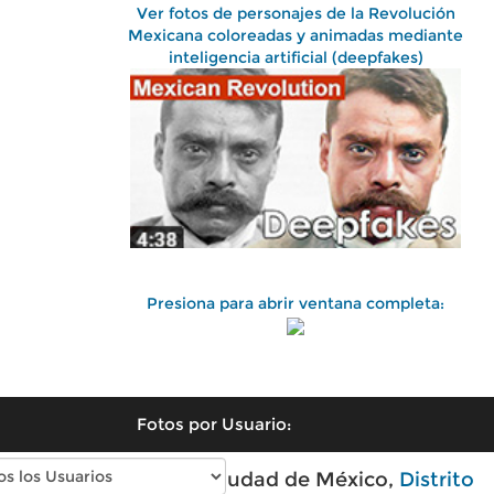
Ver fotos de personajes de la Revolución
Mexicana coloreadas y animadas mediante
inteligencia artificial (deepfakes)
Presiona para abrir ventana completa:
Fotos por Usuario:
Fotos antiguas de Ciudad de México,
Distrito