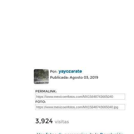
yayozarate
Por:
Publicada: Agosto 03, 2019
PERMALINK:
FOTO:
3,924
visitas