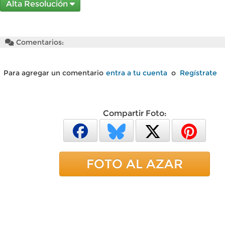
Alta Resolución
Comentarios:
Para agregar un comentario
entra a tu cuenta
o
Regístrate
Compartir Foto:
FOTO AL AZAR