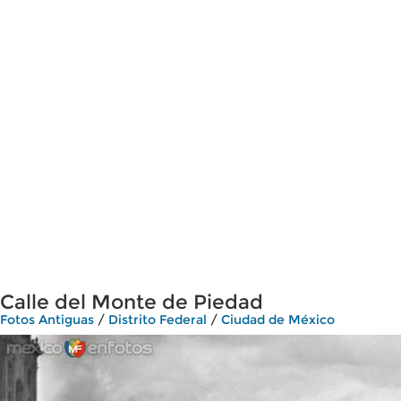
Calle del Monte de Piedad
Fotos Antiguas
/
Distrito Federal
/
Ciudad de México