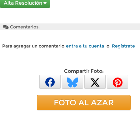
Alta Resolución
Comentarios:
Para agregar un comentario
entra a tu cuenta
o
Regístrate
Compartir Foto:
FOTO AL AZAR