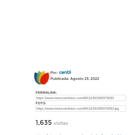
centli
Por:
Publicada: Agosto 23, 2022
PERMALINK:
FOTO:
1,635
visitas