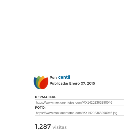
centli
Por:
Publicada: Enero 07, 2015
PERMALINK:
FOTO:
1,287
visitas