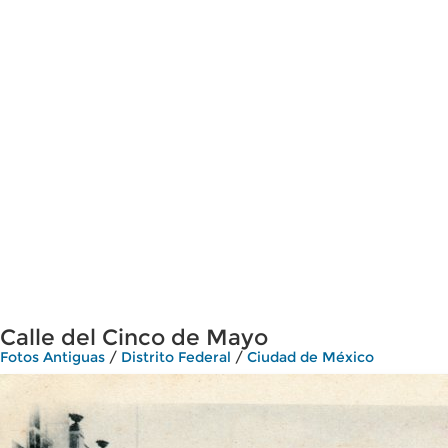
Calle del Cinco de Mayo
Fotos Antiguas
/
Distrito Federal
/
Ciudad de México