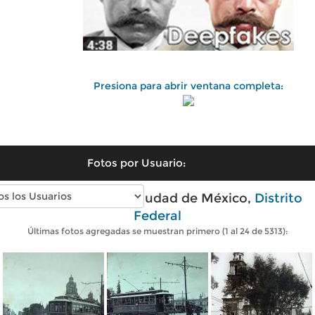
Presiona para abrir ventana completa:
Fotos por Usuario:
Fotos antiguas de Ciudad de México,
Distrito
Federal
Últimas fotos agregadas se muestran primero (1 al 24 de 5313):