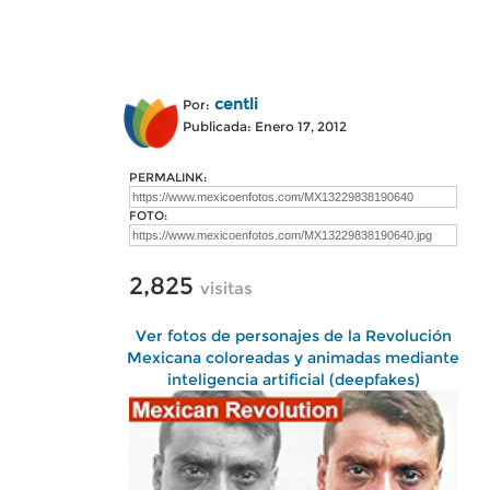
centli
Por:
Publicada: Enero 17, 2012
PERMALINK:
FOTO:
2,825
visitas
Ver fotos de personajes de la Revolución
Mexicana coloreadas y animadas mediante
inteligencia artificial (deepfakes)