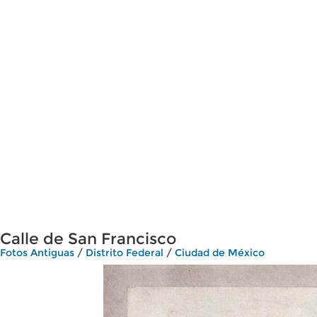
Calle de San Francisco
Fotos Antiguas
/
Distrito Federal
/
Ciudad de México