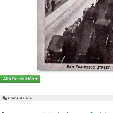
Alta Resolución
Comentarios: