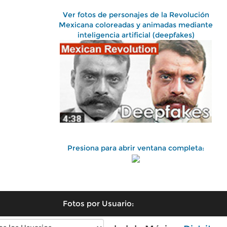
Ver fotos de personajes de la Revolución
Mexicana coloreadas y animadas mediante
inteligencia artificial (deepfakes)
Presiona para abrir ventana completa:
Fotos por Usuario: