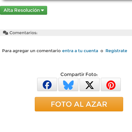
Alta Resolución
Comentarios:
Para agregar un comentario
entra a tu cuenta
o
Regístrate
Compartir Foto:
FOTO AL AZAR