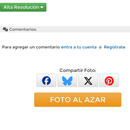
Alta Resolución
Comentarios:
Para agregar un comentario
entra a tu cuenta
o
Regístrate
Compartir Foto:
FOTO AL AZAR