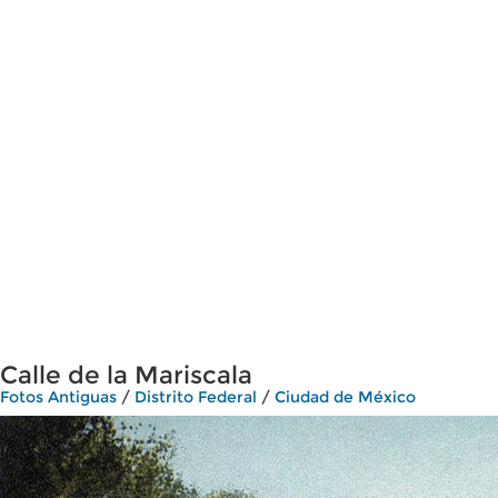
Calle de la Mariscala
Fotos Antiguas
/
Distrito Federal
/
Ciudad de México