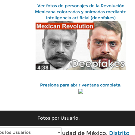
Ver fotos de personajes de la Revolución
Mexicana coloreadas y animadas mediante
inteligencia artificial (deepfakes)
Presiona para abrir ventana completa:
Fotos por Usuario:
Fotos antiguas de Ciudad de México,
Distrito