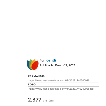
centli
Por:
Publicada: Enero 17, 2012
PERMALINK:
FOTO:
2,377
visitas