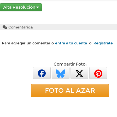
Alta Resolución
Comentarios:
Para agregar un comentario
entra a tu cuenta
o
Regístrate
Compartir Foto:
FOTO AL AZAR