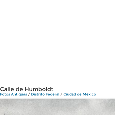
Calle de Humboldt
Fotos Antiguas
/
Distrito Federal
/
Ciudad de México