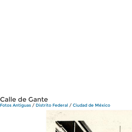
Calle de Gante
Fotos Antiguas
/
Distrito Federal
/
Ciudad de México