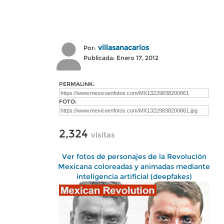
villasanacarlos
Por:
Publicada: Enero 17, 2012
PERMALINK:
FOTO:
2,324
visitas
Ver fotos de personajes de la Revolución
Mexicana coloreadas y animadas mediante
inteligencia artificial (deepfakes)