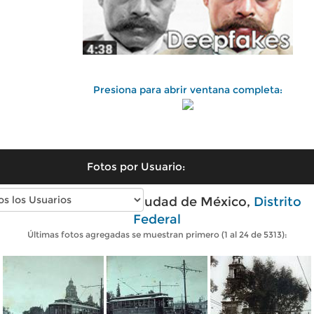
Presiona para abrir ventana completa:
Fotos por Usuario:
Fotos antiguas de Ciudad de México,
Distrito
Federal
Últimas fotos agregadas se muestran primero (1 al 24 de 5313):