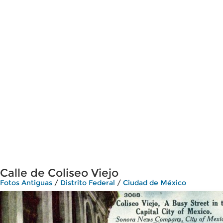
Calle de Coliseo Viejo
Fotos Antiguas
/
Distrito Federal
/
Ciudad de México