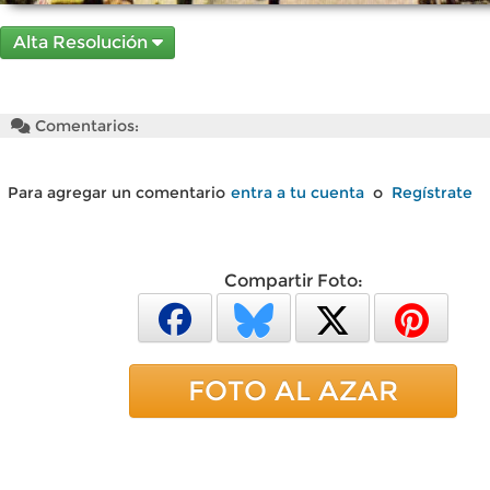
Alta Resolución
Comentarios:
Para agregar un comentario
entra a tu cuenta
o
Regístrate
Compartir Foto:
FOTO AL AZAR