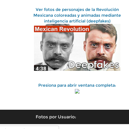
Ver fotos de personajes de la Revolución
Mexicana coloreadas y animadas mediante
inteligencia artificial (deepfakes)
Presiona para abrir ventana completa:
Fotos por Usuario: