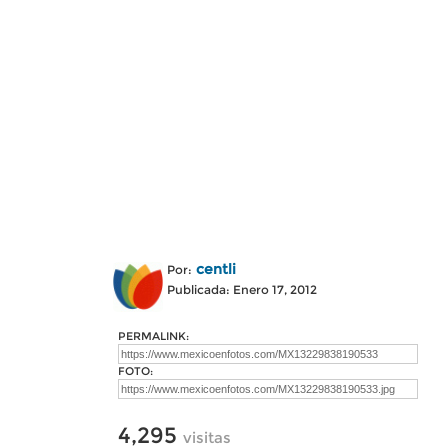
centli
Por:
Publicada: Enero 17, 2012
PERMALINK:
FOTO:
4,295
visitas