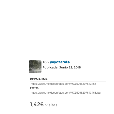
yayozarate
Por:
Publicada: Junio 22, 2018
PERMALINK:
FOTO:
1,426
visitas