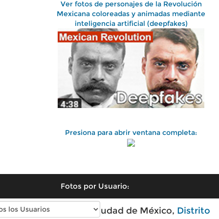
Ver fotos de personajes de la Revolución
Mexicana coloreadas y animadas mediante
inteligencia artificial (deepfakes)
Presiona para abrir ventana completa:
Fotos por Usuario:
Fotos antiguas de Ciudad de México,
Distrito