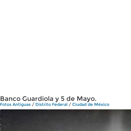
Banco Guardiola y 5 de Mayo.
Fotos Antiguas
/
Distrito Federal
/
Ciudad de México