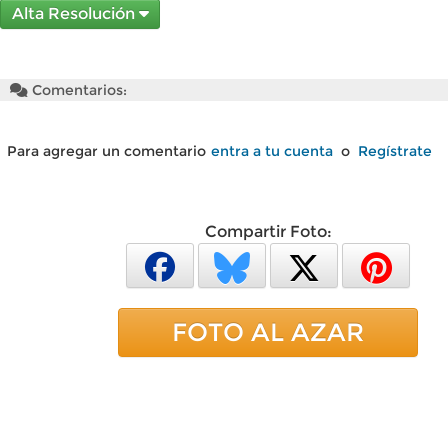
Alta Resolución
Comentarios:
Para agregar un comentario
entra a tu cuenta
o
Regístrate
Compartir Foto:
FOTO AL AZAR