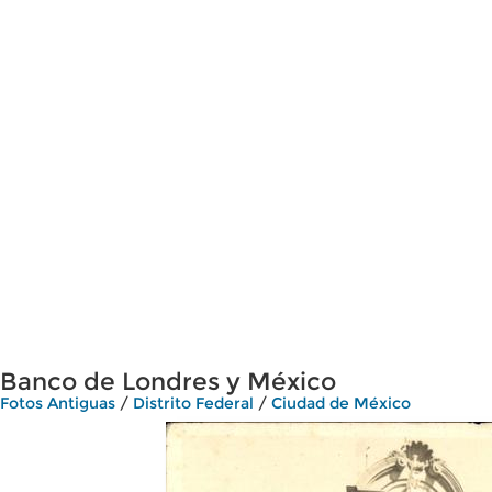
Banco de Londres y México
Fotos Antiguas
/
Distrito Federal
/
Ciudad de México