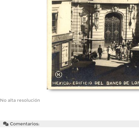
No alta resolución
Comentarios: