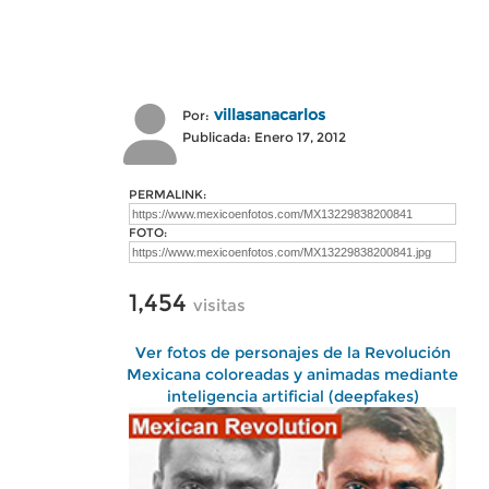
villasanacarlos
Por:
Publicada: Enero 17, 2012
PERMALINK:
FOTO:
1,454
visitas
Ver fotos de personajes de la Revolución
Mexicana coloreadas y animadas mediante
inteligencia artificial (deepfakes)