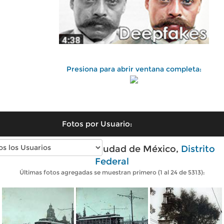
Presiona para abrir ventana completa:
Fotos por Usuario:
Fotos antiguas de Ciudad de México,
Distrito
Federal
Últimas fotos agregadas se muestran primero (1 al 24 de 5313):