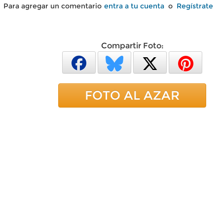
Para agregar un comentario
entra a tu cuenta
o
Regístrate
Compartir Foto:
FOTO AL AZAR