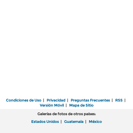
Condiciones de Uso
|
Privacidad
|
Preguntas Frecuentes
|
RSS
|
Versión Móvil
|
Mapa de Sitio
Galerías de fotos de otros países:
Estados Unidos
|
Guatemala
|
México