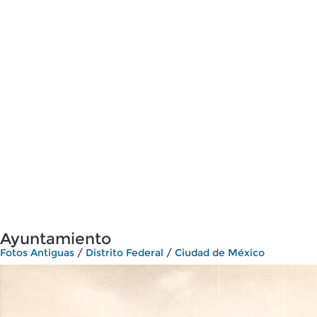
Ayuntamiento
Fotos Antiguas
/
Distrito Federal
/
Ciudad de México