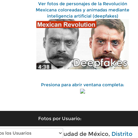
Ver fotos de personajes de la Revolución
Mexicana coloreadas y animadas mediante
inteligencia artificial (deepfakes)
Presiona para abrir ventana completa:
Fotos por Usuario:
Fotos antiguas de Ciudad de México,
Distrito