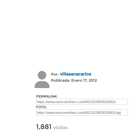
villasanacarlos
Por:
Publicada: Enero 17, 2012
PERMALINK:
FOTO:
1,881
visitas