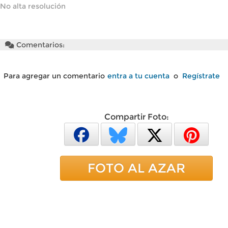
No alta resolución
Comentarios:
Para agregar un comentario
entra a tu cuenta
o
Regístrate
Compartir Foto:
FOTO AL AZAR