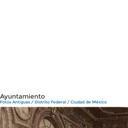
Ayuntamiento
Fotos Antiguas
/
Distrito Federal
/
Ciudad de México