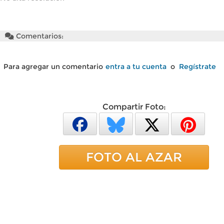
Comentarios:
Para agregar un comentario
entra a tu cuenta
o
Regístrate
Compartir Foto:
FOTO AL AZAR