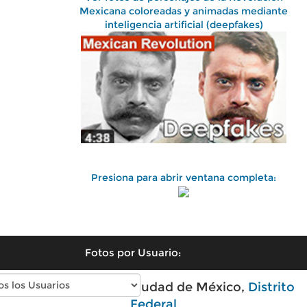
Mexicana coloreadas y animadas mediante
inteligencia artificial (deepfakes)
Presiona para abrir ventana completa:
Fotos por Usuario:
Fotos antiguas de Ciudad de México,
Distrito
Federal