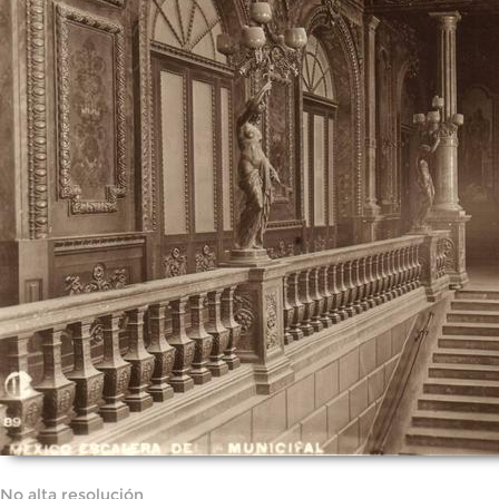
No alta resolución