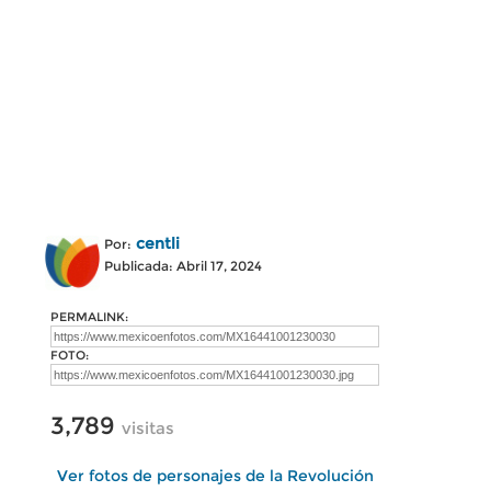
centli
Por:
Publicada: Abril 17, 2024
PERMALINK:
FOTO:
3,789
visitas
Ver fotos de personajes de la Revolución