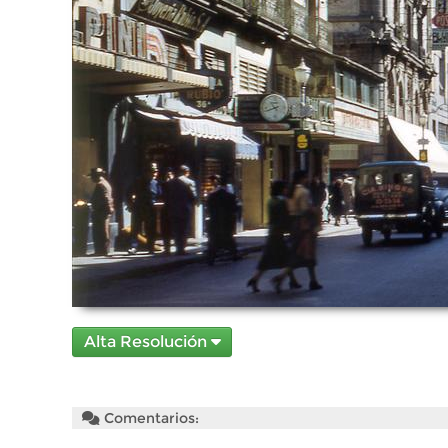
Alta Resolución
Comentarios: