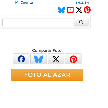
Mi Cuenta
ENGLISH
Compartir Foto:
FOTO AL AZAR