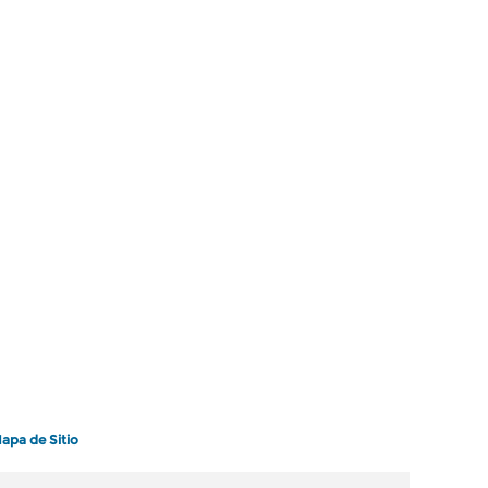
apa de Sitio