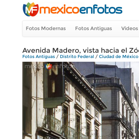
Fotos Modernas
Fotos Antiguas
Videos
Avenida Madero, vista hacia el Zó
Fotos Antiguas
/
Distrito Federal
/
Ciudad de México