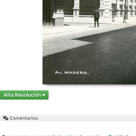
Alta Resolución
Comentarios: