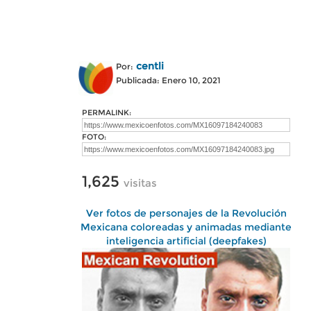
centli
Por:
Publicada: Enero 10, 2021
PERMALINK:
FOTO:
1,625
visitas
Ver fotos de personajes de la Revolución
Mexicana coloreadas y animadas mediante
inteligencia artificial (deepfakes)