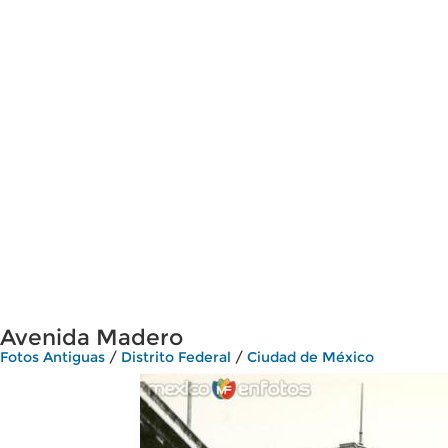
Avenida Madero
Fotos Antiguas
/
Distrito Federal
/
Ciudad de México