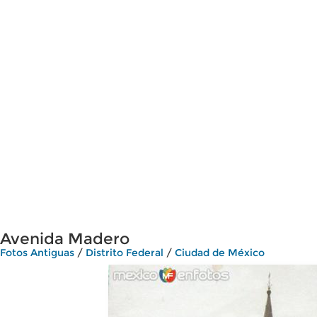
Avenida Madero
Fotos Antiguas
/
Distrito Federal
/
Ciudad de México