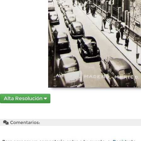
Alta Resolución
Comentarios: