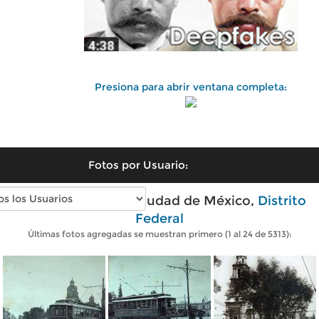
Presiona para abrir ventana completa:
Fotos por Usuario:
Fotos antiguas de Ciudad de México,
Distrito
Federal
Últimas fotos agregadas se muestran primero (1 al 24 de 5313):