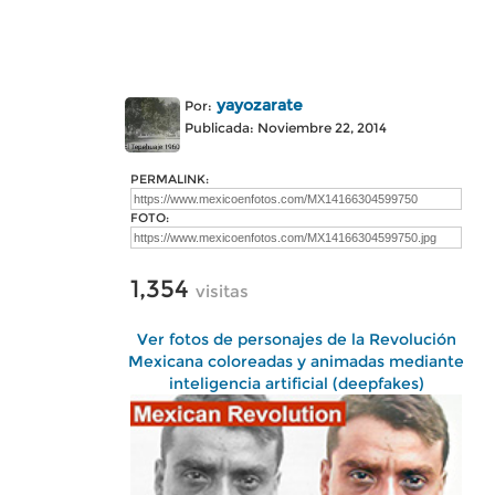
yayozarate
Por:
Publicada: Noviembre 22, 2014
PERMALINK:
FOTO:
1,354
visitas
Ver fotos de personajes de la Revolución
Mexicana coloreadas y animadas mediante
inteligencia artificial (deepfakes)