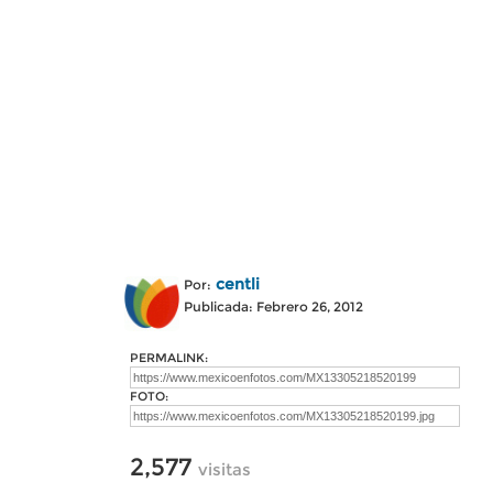
centli
Por:
Publicada: Febrero 26, 2012
PERMALINK:
FOTO:
2,577
visitas