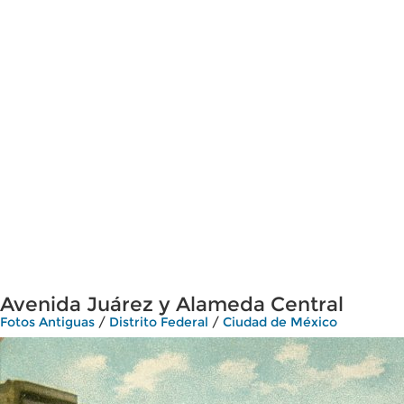
Avenida Juárez y Alameda Central
Fotos Antiguas
/
Distrito Federal
/
Ciudad de México