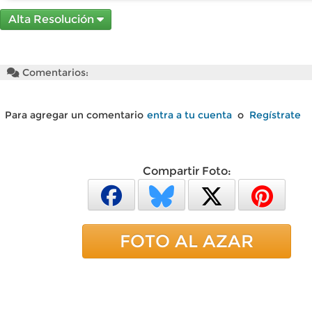
Alta Resolución
Comentarios:
Para agregar un comentario
entra a tu cuenta
o
Regístrate
Compartir Foto:
FOTO AL AZAR