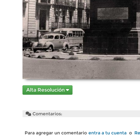
Alta Resolución
Comentarios:
Para agregar un comentario
entra a tu cuenta
o
Re