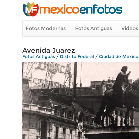
Fotos Modernas
Fotos Antiguas
Videos
Avenida Juarez
Fotos Antiguas
/
Distrito Federal
/
Ciudad de México