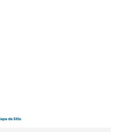
apa de Sitio