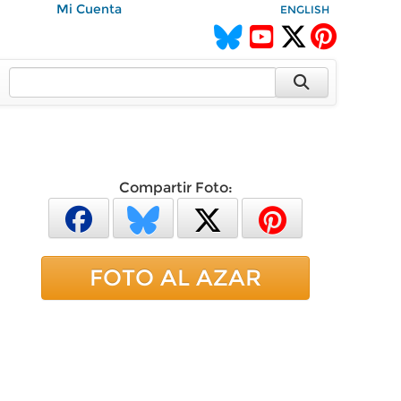
Mi Cuenta
ENGLISH
Compartir Foto:
FOTO AL AZAR