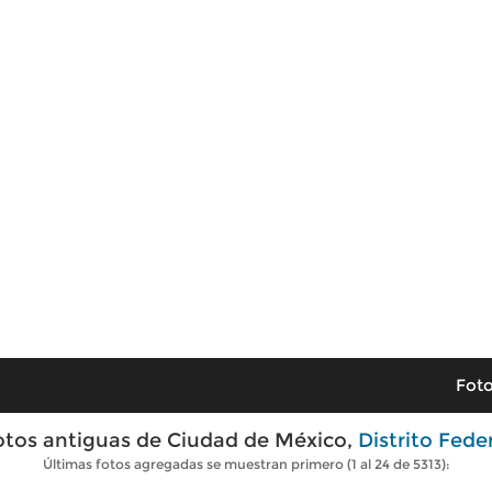
Foto
otos antiguas de Ciudad de México,
Distrito Fede
Últimas fotos agregadas se muestran primero (1 al 24 de 5313):