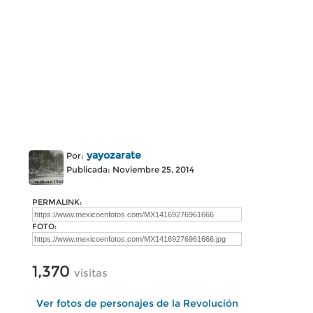
yayozarate
Por:
Publicada: Noviembre 25, 2014
PERMALINK:
FOTO:
1,370
visitas
Ver fotos de personajes de la Revolución