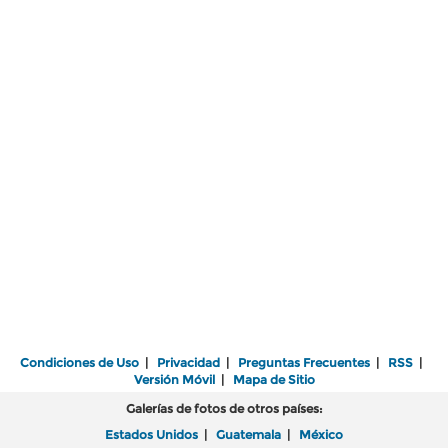
Condiciones de Uso
|
Privacidad
|
Preguntas Frecuentes
|
RSS
|
Versión Móvil
|
Mapa de Sitio
Galerías de fotos de otros países:
Estados Unidos
|
Guatemala
|
México