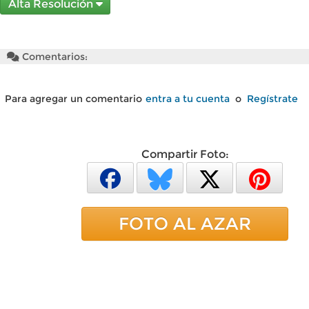
Alta Resolución
Comentarios:
Para agregar un comentario
entra a tu cuenta
o
Regístrate
Compartir Foto:
FOTO AL AZAR