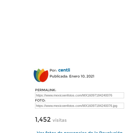
centli
Por:
Publicada: Enero 10, 2021
PERMALINK:
FOTO:
1,452
visitas