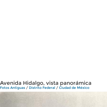
Avenida Hidalgo, vista panorámica
Fotos Antiguas
/
Distrito Federal
/
Ciudad de México