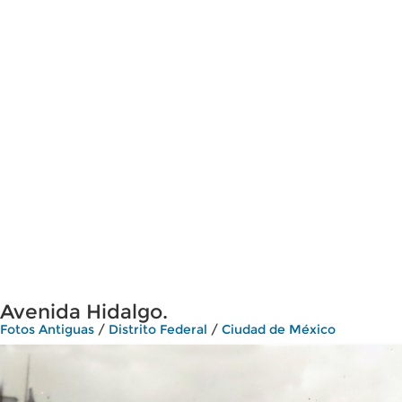
Avenida Hidalgo.
Fotos Antiguas
/
Distrito Federal
/
Ciudad de México