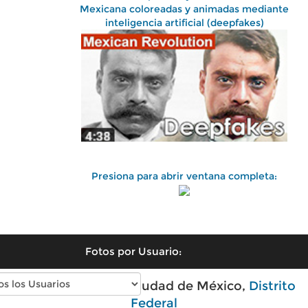
Mexicana coloreadas y animadas mediante
inteligencia artificial (deepfakes)
Presiona para abrir ventana completa:
Fotos por Usuario:
Fotos antiguas de Ciudad de México,
Distrito
Federal