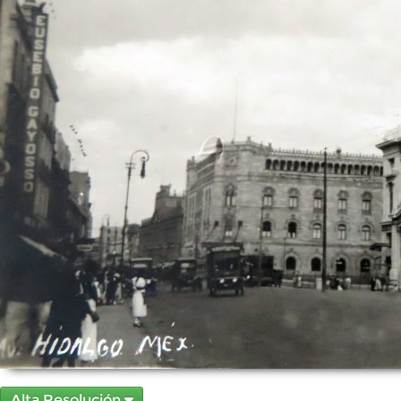
Alta Resolución