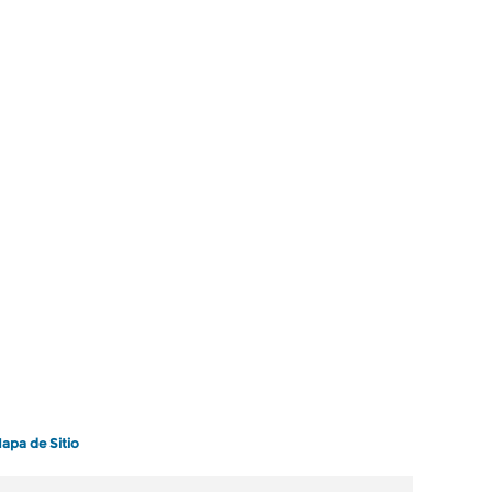
apa de Sitio