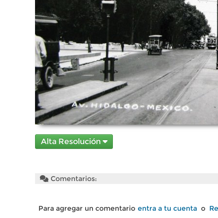
Alta Resolución
Comentarios:
Para agregar un comentario
entra a tu cuenta
o
Re