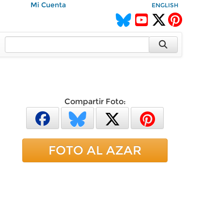
Mi Cuenta
ENGLISH
Compartir Foto:
FOTO AL AZAR