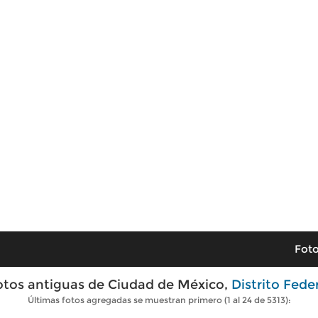
Foto
otos antiguas de Ciudad de México,
Distrito Fede
Últimas fotos agregadas se muestran primero (1 al 24 de 5313):