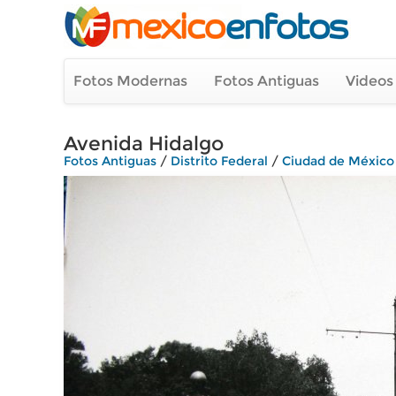
Fotos Modernas
Fotos Antiguas
Videos
Avenida Hidalgo
Fotos Antiguas
/
Distrito Federal
/
Ciudad de México