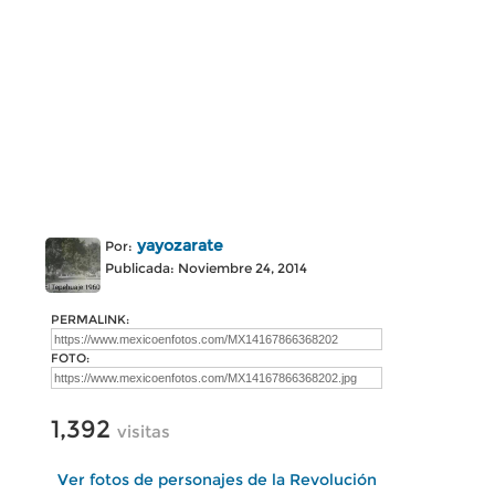
yayozarate
Por:
Publicada: Noviembre 24, 2014
PERMALINK:
FOTO:
1,392
visitas
Ver fotos de personajes de la Revolución