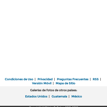
Condiciones de Uso
|
Privacidad
|
Preguntas Frecuentes
|
RSS
|
Versión Móvil
|
Mapa de Sitio
Galerías de fotos de otros países:
Estados Unidos
|
Guatemala
|
México