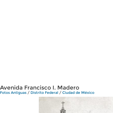
Avenida Francisco I. Madero
Fotos Antiguas
/
Distrito Federal
/
Ciudad de México