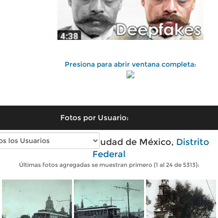
Presiona para abrir ventana completa:
Fotos por Usuario:
Fotos antiguas de Ciudad de México,
Distrito
Federal
Últimas fotos agregadas se muestran primero (1 al 24 de 5313):