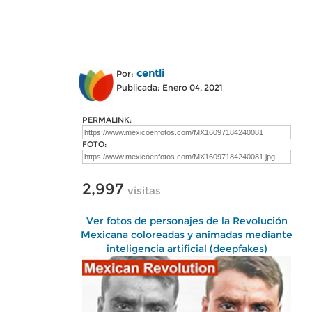
centli
Por:
Publicada: Enero 04, 2021
PERMALINK:
FOTO:
2,997
visitas
Ver fotos de personajes de la Revolución
Mexicana coloreadas y animadas mediante
inteligencia artificial (deepfakes)