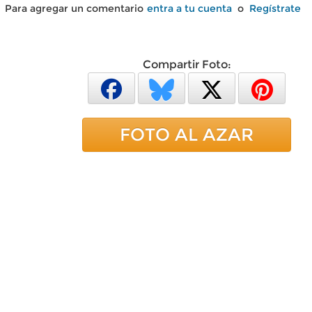
Para agregar un comentario
entra a tu cuenta
o
Regístrate
Compartir Foto:
FOTO AL AZAR