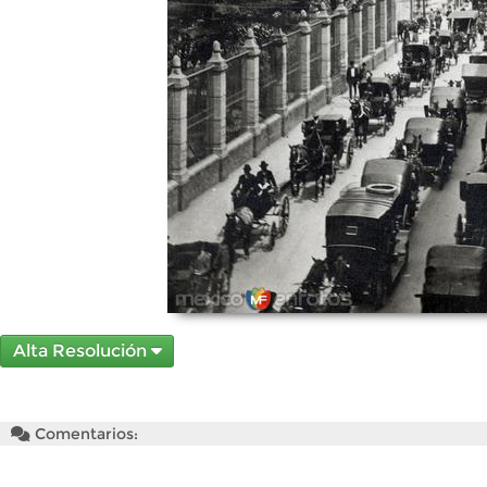
Alta Resolución
Comentarios: