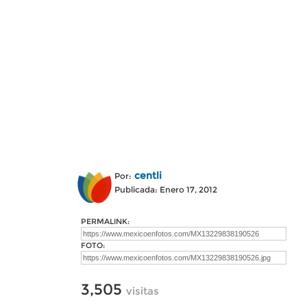
centli
Por:
Publicada: Enero 17, 2012
PERMALINK:
FOTO:
3,505
visitas