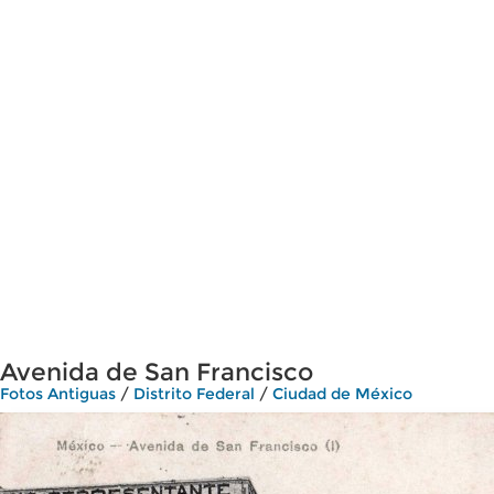
Avenida de San Francisco
Fotos Antiguas
/
Distrito Federal
/
Ciudad de México