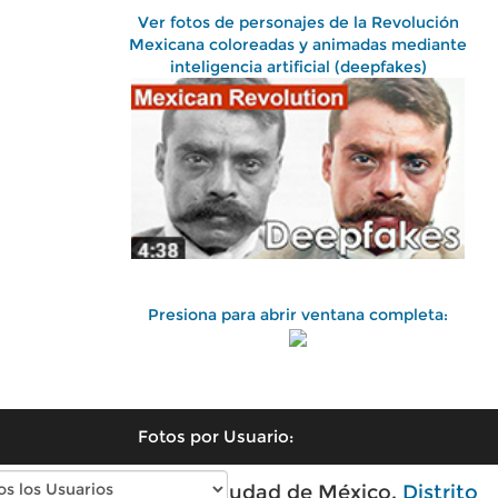
Ver fotos de personajes de la Revolución
Mexicana coloreadas y animadas mediante
inteligencia artificial (deepfakes)
Presiona para abrir ventana completa:
Fotos por Usuario:
Fotos antiguas de Ciudad de México,
Distrito