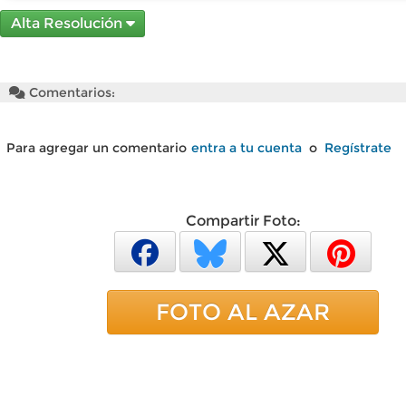
Alta Resolución
Comentarios:
Para agregar un comentario
entra a tu cuenta
o
Regístrate
Compartir Foto:
FOTO AL AZAR