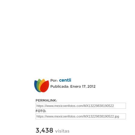
centli
Por:
Publicada: Enero 17, 2012
PERMALINK:
FOTO:
3,438
visitas