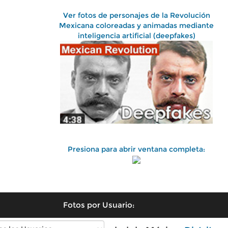
Ver fotos de personajes de la Revolución
Mexicana coloreadas y animadas mediante
inteligencia artificial (deepfakes)
Presiona para abrir ventana completa:
Fotos por Usuario: