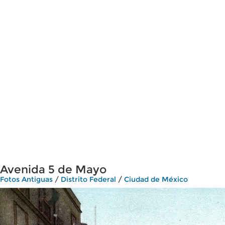
Avenida 5 de Mayo
Fotos Antiguas
/
Distrito Federal
/
Ciudad de México