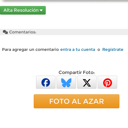
Alta Resolución
Comentarios:
Para agregar un comentario
entra a tu cuenta
o
Regístrate
Compartir Foto:
FOTO AL AZAR