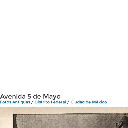
Avenida 5 de Mayo
Fotos Antiguas
/
Distrito Federal
/
Ciudad de México