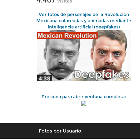
4,407
visitas
Ver fotos de personajes de la Revolución
Mexicana coloreadas y animadas mediante
inteligencia artificial (deepfakes)
Presiona para abrir ventana completa:
Fotos por Usuario: