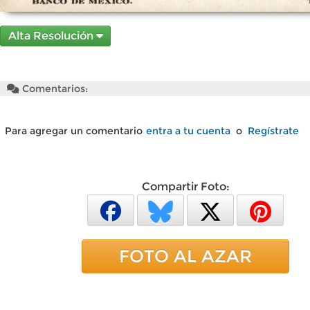
Alta Resolución
Comentarios:
Para agregar un comentario
entra a tu cuenta
o
Regístrate
Compartir Foto:
FOTO AL AZAR