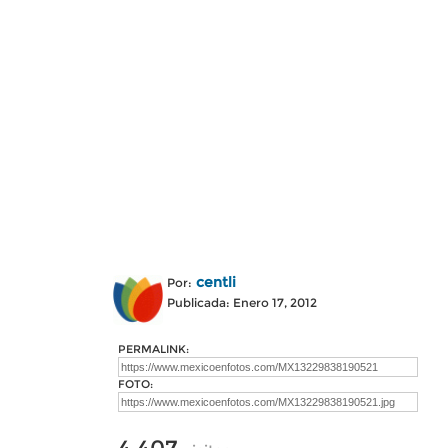
centli
Por:
Publicada: Enero 17, 2012
PERMALINK:
FOTO: