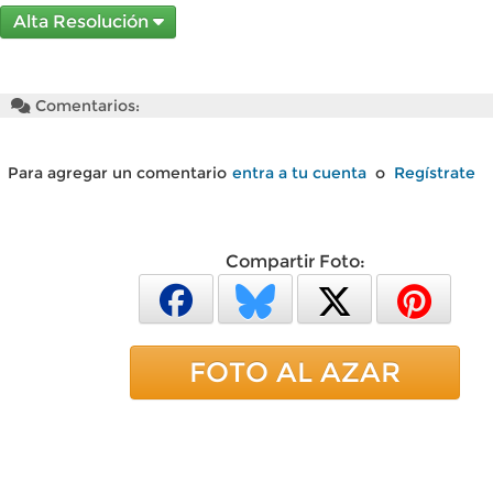
Alta Resolución
Comentarios:
Para agregar un comentario
entra a tu cuenta
o
Regístrate
Compartir Foto:
FOTO AL AZAR