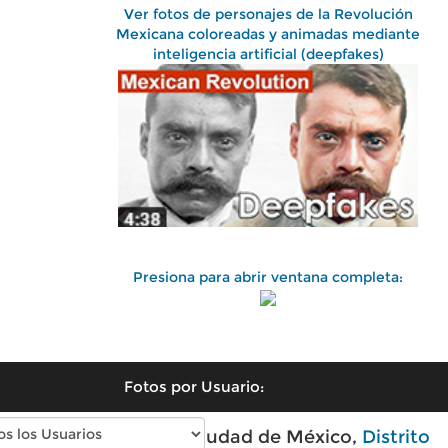
Ver fotos de personajes de la Revolución
Mexicana coloreadas y animadas mediante
inteligencia artificial (deepfakes)
Presiona para abrir ventana completa:
Fotos por Usuario:
Fotos antiguas de Ciudad de México,
Distrito