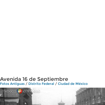
Avenida 16 de Septiembre
Fotos Antiguas
/
Distrito Federal
/
Ciudad de México