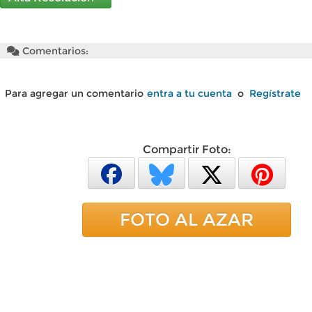
Comentarios:
Para agregar un comentario
entra a tu cuenta
o
Regístrate
Compartir Foto:
FOTO AL AZAR