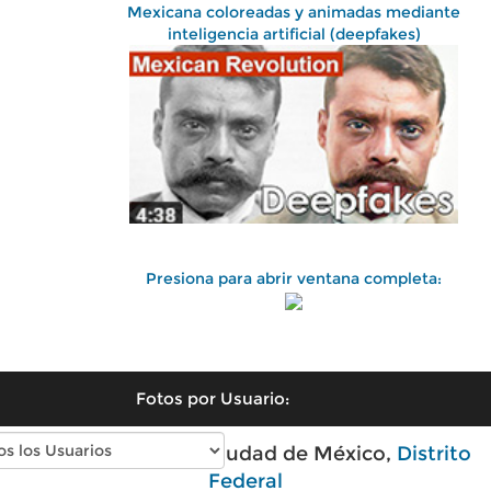
Mexicana coloreadas y animadas mediante
inteligencia artificial (deepfakes)
Presiona para abrir ventana completa:
Fotos por Usuario:
Fotos antiguas de Ciudad de México,
Distrito
Federal