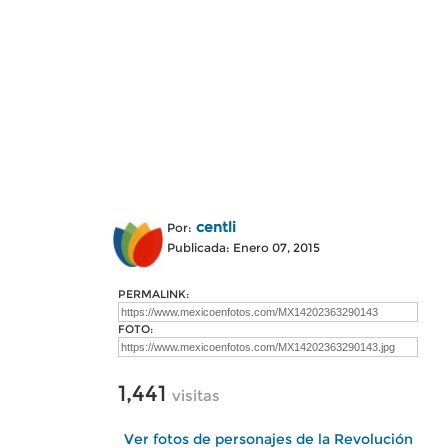
centli
Por:
Publicada: Enero 07, 2015
PERMALINK:
FOTO:
1,441
visitas
Ver fotos de personajes de la Revolución