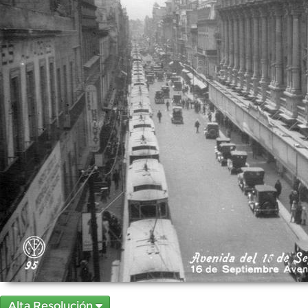
Alta Resolución