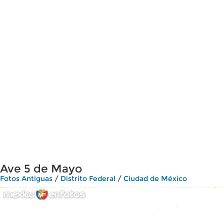
Ave 5 de Mayo
Fotos Antiguas
/
Distrito Federal
/
Ciudad de México