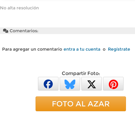
No alta resolución
Comentarios:
Para agregar un comentario
entra a tu cuenta
o
Regístrate
Compartir Foto:
FOTO AL AZAR