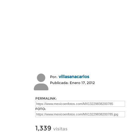
villasanacarlos
Por:
Publicada: Enero 17, 2012
PERMALINK:
FOTO:
1,339
visitas