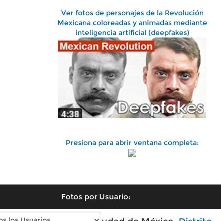
Ver fotos de personajes de la Revolución
Mexicana coloreadas y animadas mediante
inteligencia artificial (deepfakes)
Presiona para abrir ventana completa:
Fotos por Usuario: