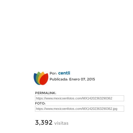
centli
Por:
Publicada: Enero 07, 2015
PERMALINK:
FOTO:
3,392
visitas