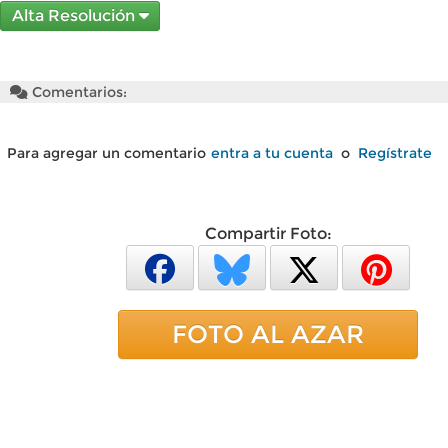
Alta Resolución
Comentarios:
Para agregar un comentario
entra a tu cuenta
o
Regístrate
Compartir Foto:
FOTO AL AZAR