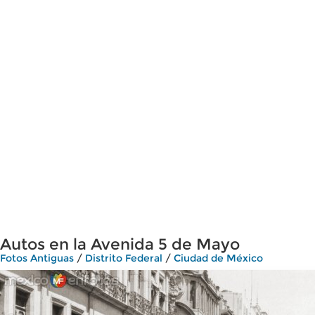
Autos en la Avenida 5 de Mayo
Fotos Antiguas
/
Distrito Federal
/
Ciudad de México