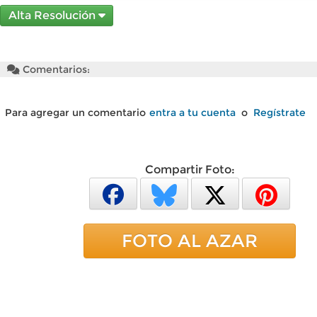
Alta Resolución
Comentarios:
Para agregar un comentario
entra a tu cuenta
o
Regístrate
Compartir Foto:
FOTO AL AZAR