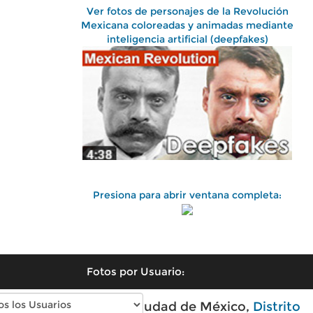
Ver fotos de personajes de la Revolución
Mexicana coloreadas y animadas mediante
inteligencia artificial (deepfakes)
Presiona para abrir ventana completa:
Fotos por Usuario:
Fotos antiguas de Ciudad de México,
Distrito