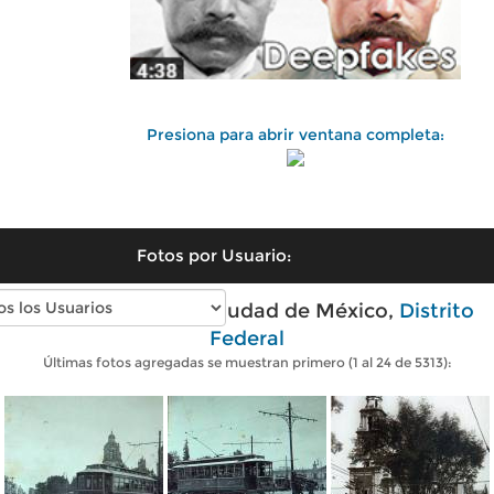
Presiona para abrir ventana completa:
Fotos por Usuario:
Fotos antiguas de Ciudad de México,
Distrito
Federal
Últimas fotos agregadas se muestran primero (1 al 24 de 5313):