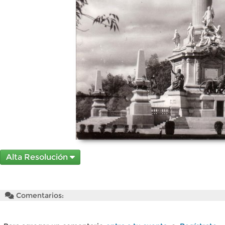
Alta Resolución
Comentarios: