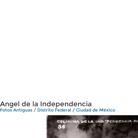
Angel de la Independencia
Fotos Antiguas
/
Distrito Federal
/
Ciudad de México