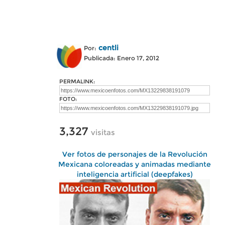
centli
Por:
Publicada: Enero 17, 2012
PERMALINK:
FOTO:
3,327
visitas
Ver fotos de personajes de la Revolución
Mexicana coloreadas y animadas mediante
inteligencia artificial (deepfakes)