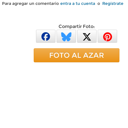
Para agregar un comentario
entra a tu cuenta
o
Regístrate
Compartir Foto:
FOTO AL AZAR