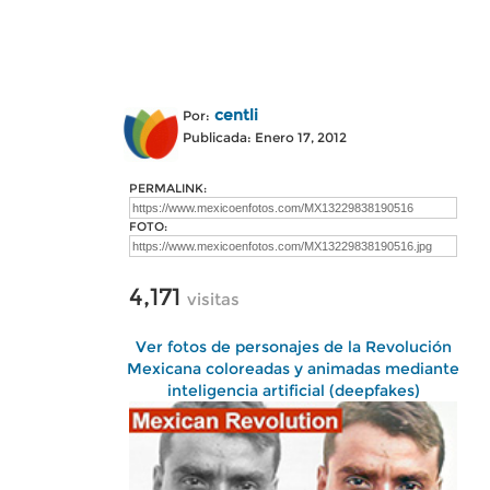
centli
Por:
Publicada: Enero 17, 2012
PERMALINK:
FOTO:
4,171
visitas
Ver fotos de personajes de la Revolución
Mexicana coloreadas y animadas mediante
inteligencia artificial (deepfakes)