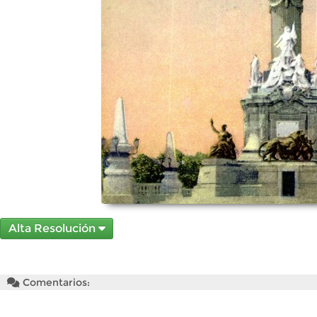
Alta Resolución
Comentarios: