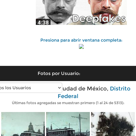
Presiona para abrir ventana completa:
Fotos por Usuario:
Fotos antiguas de Ciudad de México,
Distrito
Federal
Últimas fotos agregadas se muestran primero (1 al 24 de 5313):