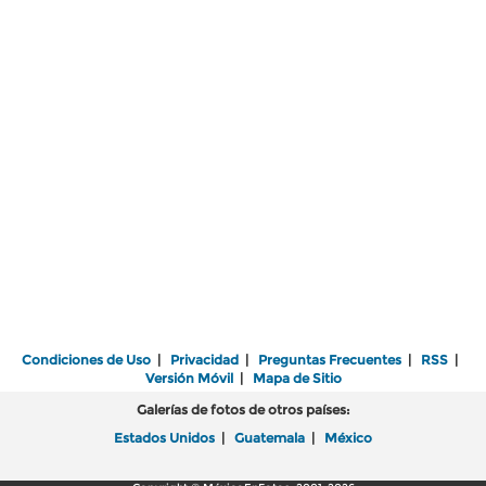
Condiciones de Uso
|
Privacidad
|
Preguntas Frecuentes
|
RSS
|
Versión Móvil
|
Mapa de Sitio
Galerías de fotos de otros países:
Estados Unidos
|
Guatemala
|
México