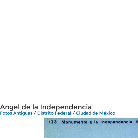
Angel de la Independencia
Fotos Antiguas
/
Distrito Federal
/
Ciudad de México