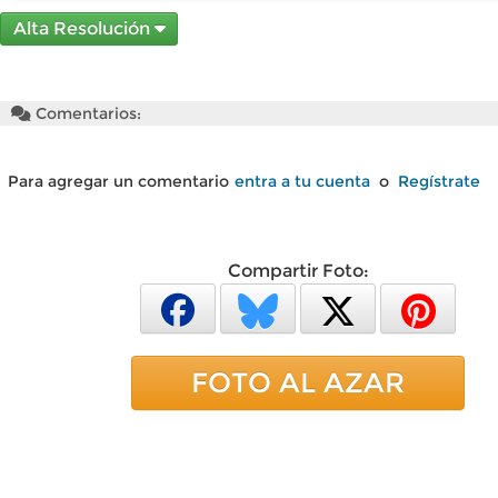
Alta Resolución
Comentarios:
Para agregar un comentario
entra a tu cuenta
o
Regístrate
Compartir Foto:
FOTO AL AZAR