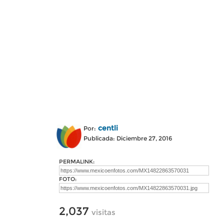
centli
Por:
Publicada: Diciembre 27, 2016
PERMALINK:
FOTO:
2,037
visitas