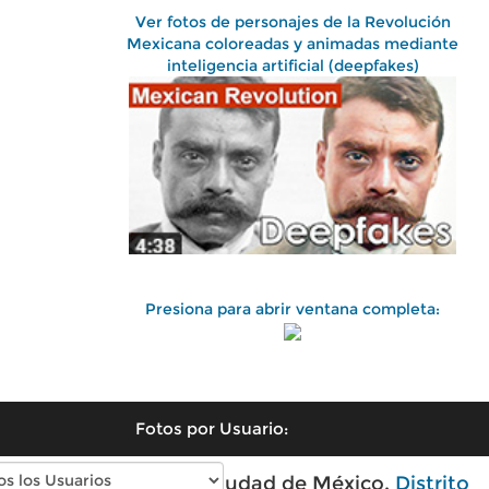
Ver fotos de personajes de la Revolución
Mexicana coloreadas y animadas mediante
inteligencia artificial (deepfakes)
Presiona para abrir ventana completa:
Fotos por Usuario:
Fotos antiguas de Ciudad de México,
Distrito