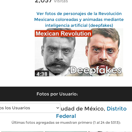
2,057
visitas
Ver fotos de personajes de la Revolución
Mexicana coloreadas y animadas mediante
inteligencia artificial (deepfakes)
Fotos por Usuario:
Fotos antiguas de Ciudad de México,
Distrito
Federal
Últimas fotos agregadas se muestran primero (1 al 24 de 5313):