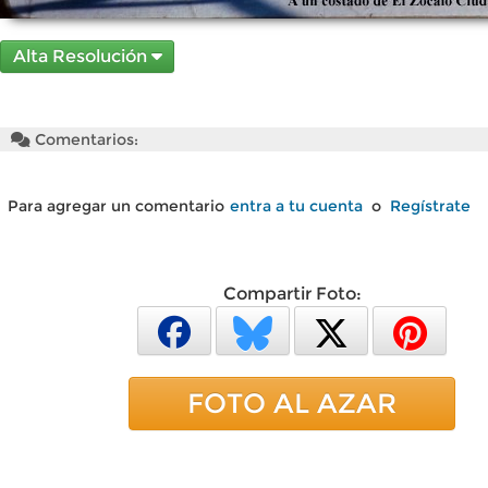
Alta Resolución
Comentarios:
Para agregar un comentario
entra a tu cuenta
o
Regístrate
Compartir Foto:
FOTO AL AZAR