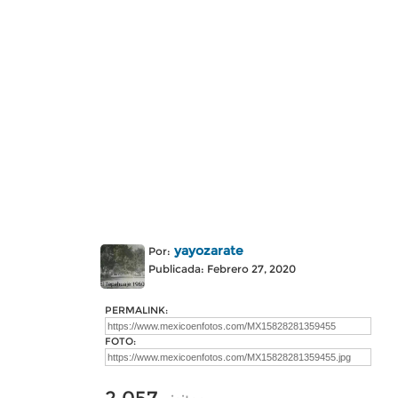
yayozarate
Por:
Publicada: Febrero 27, 2020
PERMALINK:
FOTO: