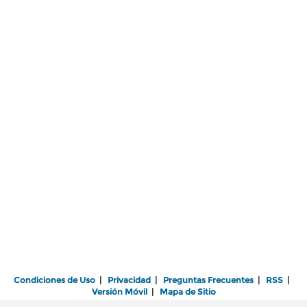
Condiciones de Uso
|
Privacidad
|
Preguntas Frecuentes
|
RSS
|
Versión Móvil
|
Mapa de Sitio