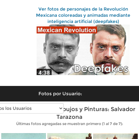
Ver fotos de personajes de la Revolución
Mexicana coloreadas y animadas mediante
inteligencia artificial (deepfakes)
Fotos por Usuario:
Fotos antiguas de Dibujos y Pinturas: Salvador
Tarazona
Últimas fotos agregadas se muestran primero (1 al 7 de 7):