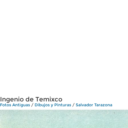
Ingenio de Temixco
Fotos Antiguas
/
Dibujos y Pinturas
/
Salvador Tarazona