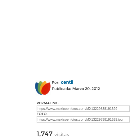
centli
Por:
Publicada: Marzo 20, 2012
PERMALINK:
FOTO:
1,747
visitas