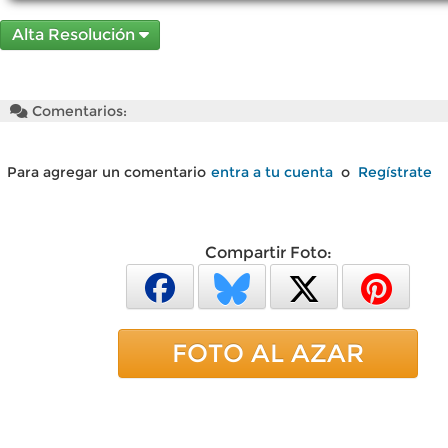
Alta Resolución
Comentarios:
Para agregar un comentario
entra a tu cuenta
o
Regístrate
Compartir Foto:
FOTO AL AZAR