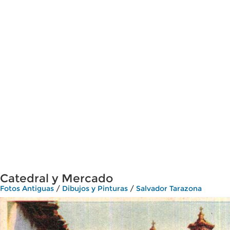
Catedral y Mercado
Fotos Antiguas
/
Dibujos y Pinturas
/
Salvador Tarazona