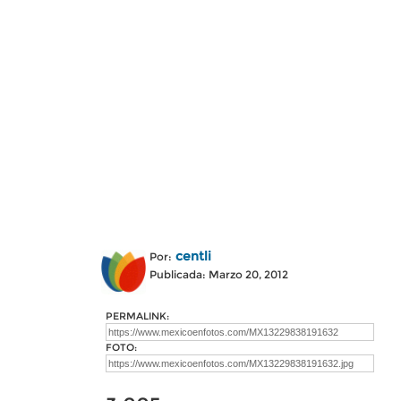
centli
Por:
Publicada: Marzo 20, 2012
PERMALINK:
FOTO: