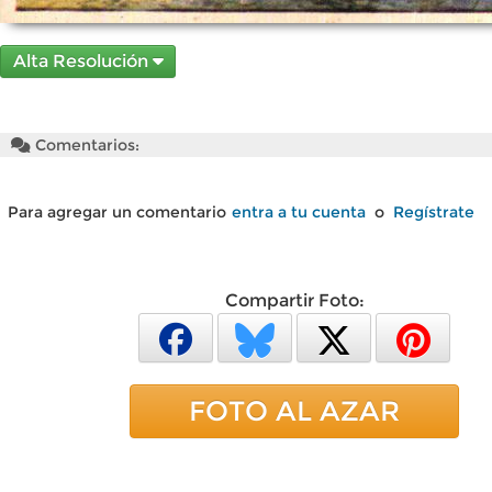
Alta Resolución
Comentarios:
Para agregar un comentario
entra a tu cuenta
o
Regístrate
Compartir Foto:
FOTO AL AZAR