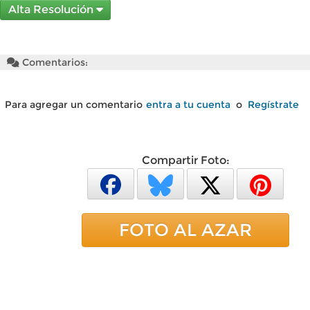
Alta Resolución
Comentarios:
Para agregar un comentario
entra a tu cuenta
o
Regístrate
Compartir Foto:
FOTO AL AZAR