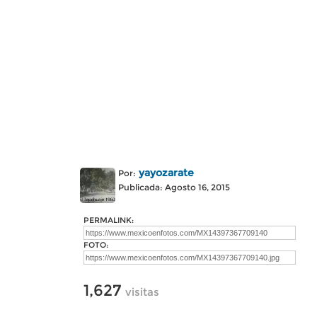
yayozarate
Por:
Publicada: Agosto 16, 2015
PERMALINK:
FOTO:
1,627
visitas