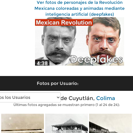
Ver fotos de personajes de la Revolución
Mexicana coloreadas y animadas mediante
inteligencia artificial (deepfakes)
Fotos por Usuario:
Fotos antiguas de Cuyutlán,
Colima
Últimas fotos agregadas se muestran primero (1 al 24 de 24):