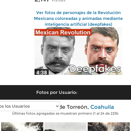
Ver fotos de personajes de la Revolución
Mexicana coloreadas y animadas mediante
inteligencia artificial (deepfakes)
Fotos por Usuario:
Fotos antiguas de Torreón,
Coahuila
Últimas fotos agregadas se muestran primero (1 al 24 de 229):