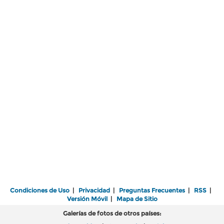
Condiciones de Uso
|
Privacidad
|
Preguntas Frecuentes
|
RSS
|
Versión Móvil
|
Mapa de Sitio
Galerías de fotos de otros países: