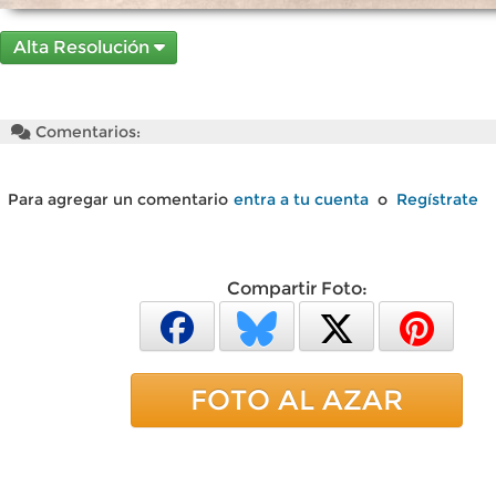
Alta Resolución
Comentarios:
Para agregar un comentario
entra a tu cuenta
o
Regístrate
Compartir Foto:
FOTO AL AZAR