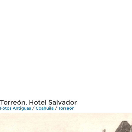
Torreón, Hotel Salvador
Fotos Antiguas
/
Coahuila
/
Torreón