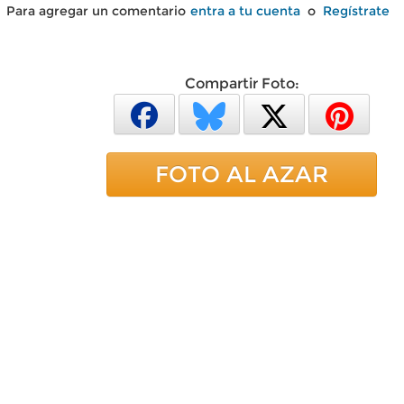
Para agregar un comentario
entra a tu cuenta
o
Regístrate
Compartir Foto:
FOTO AL AZAR