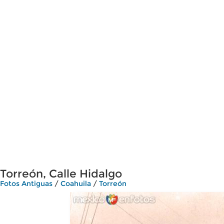
Torreón, Calle Hidalgo
Fotos Antiguas
/
Coahuila
/
Torreón