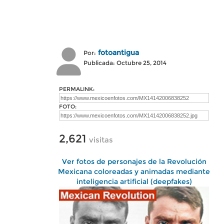
fotoantigua
Por:
Publicada: Octubre 25, 2014
PERMALINK:
FOTO:
2,621
visitas
Ver fotos de personajes de la Revolución
Mexicana coloreadas y animadas mediante
inteligencia artificial (deepfakes)