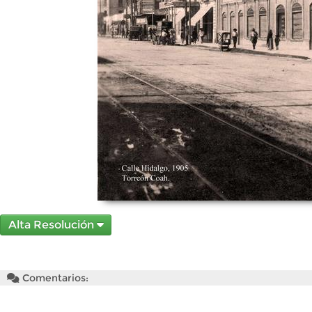
Alta Resolución
Comentarios: