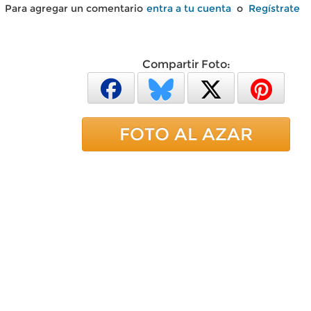
Para agregar un comentario
entra a tu cuenta
o
Regístrate
Compartir Foto:
FOTO AL AZAR