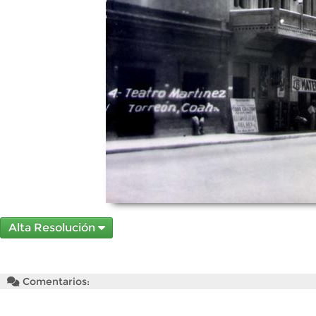
Alta Resolución
Comentarios: