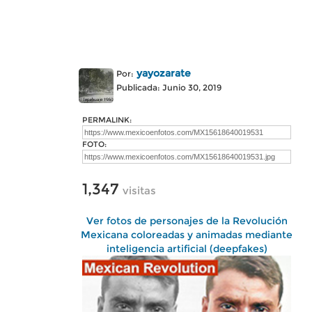
yayozarate
Por:
Publicada: Junio 30, 2019
PERMALINK:
FOTO:
1,347
visitas
Ver fotos de personajes de la Revolución
Mexicana coloreadas y animadas mediante
inteligencia artificial (deepfakes)