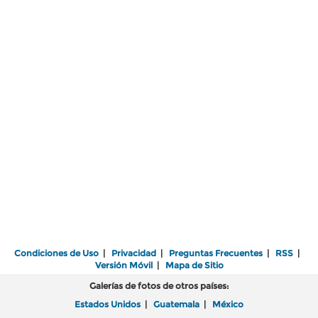
Condiciones de Uso
|
Privacidad
|
Preguntas Frecuentes
|
RSS
|
Versión Móvil
|
Mapa de Sitio
Galerías de fotos de otros países:
Estados Unidos
|
Guatemala
|
México