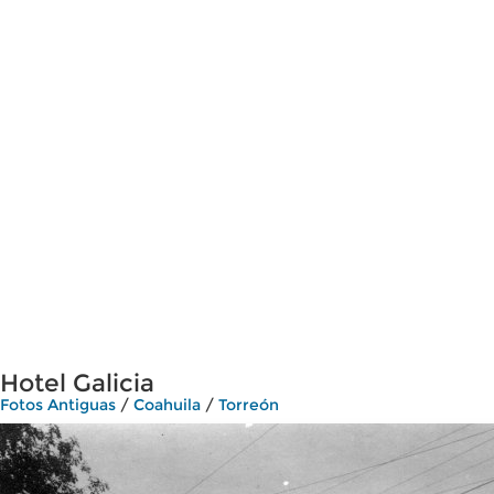
Hotel Galicia
Fotos Antiguas
/
Coahuila
/
Torreón