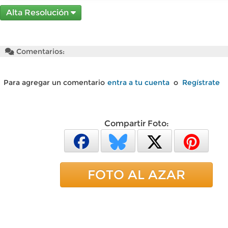
Alta Resolución
Comentarios:
Para agregar un comentario
entra a tu cuenta
o
Regístrate
Compartir Foto:
FOTO AL AZAR