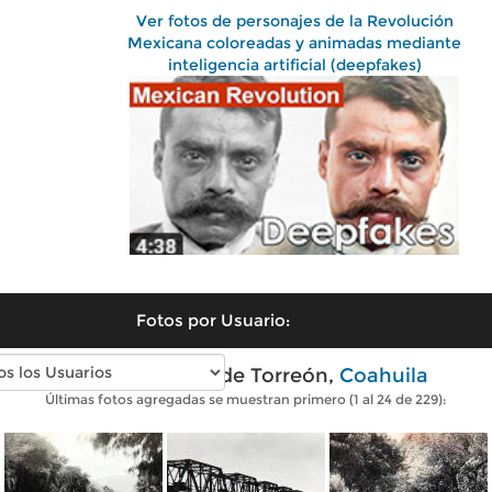
Ver fotos de personajes de la Revolución
Mexicana coloreadas y animadas mediante
inteligencia artificial (deepfakes)
Fotos por Usuario:
Fotos antiguas de Torreón,
Coahuila
Últimas fotos agregadas se muestran primero (1 al 24 de 229):