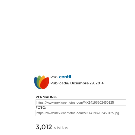
centli
Por:
Publicada: Diciembre 29, 2014
PERMALINK:
FOTO:
3,012
visitas