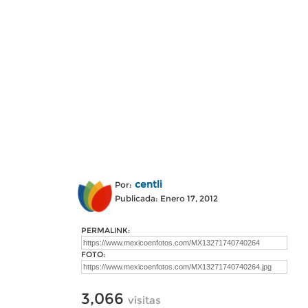
centli
Por:
Publicada: Enero 17, 2012
PERMALINK:
FOTO:
3,066
visitas