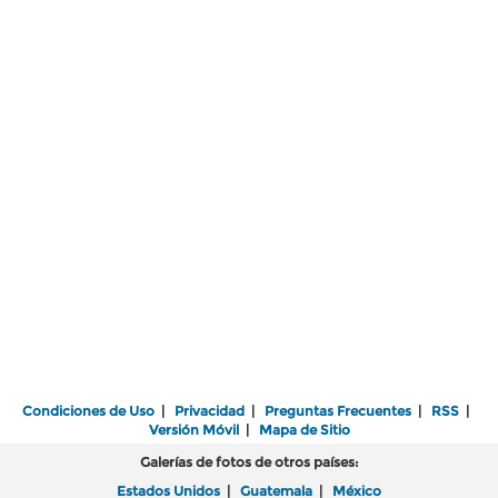
Condiciones de Uso
|
Privacidad
|
Preguntas Frecuentes
|
RSS
|
Versión Móvil
|
Mapa de Sitio
Galerías de fotos de otros países:
Estados Unidos
|
Guatemala
|
México