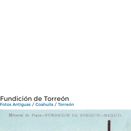
Fundición de Torreón
Fotos Antiguas
/
Coahuila
/
Torreón