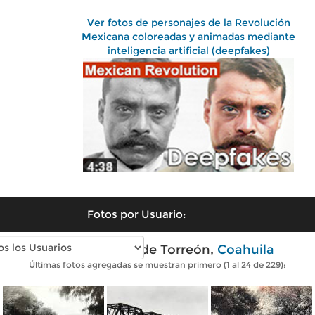
Ver fotos de personajes de la Revolución
Mexicana coloreadas y animadas mediante
inteligencia artificial (deepfakes)
Fotos por Usuario:
Fotos antiguas de Torreón,
Coahuila
Últimas fotos agregadas se muestran primero (1 al 24 de 229):