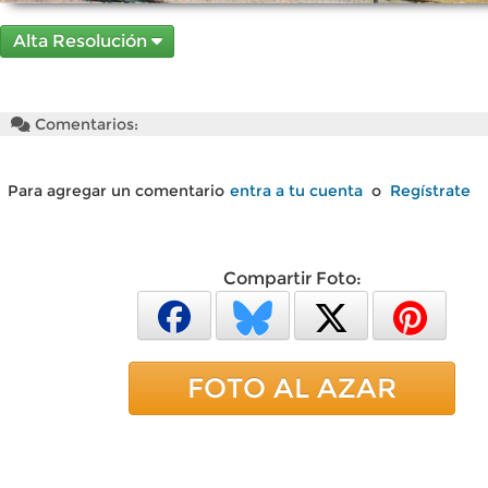
Alta Resolución
Comentarios:
Para agregar un comentario
entra a tu cuenta
o
Regístrate
Compartir Foto:
FOTO AL AZAR