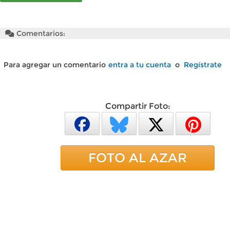
Comentarios:
Para agregar un comentario
entra a tu cuenta
o
Regístrate
Compartir Foto:
FOTO AL AZAR