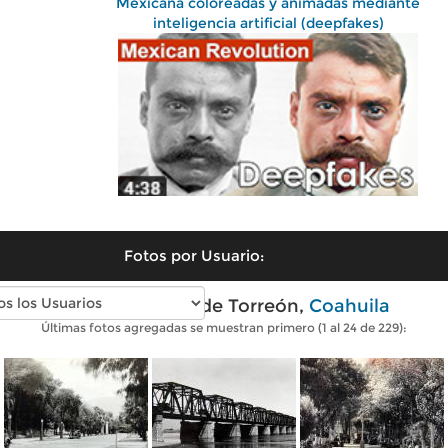
Mexicana coloreadas y animadas mediante
inteligencia artificial (deepfakes)
Fotos por Usuario:
Fotos antiguas de Torreón,
Coahuila
Últimas fotos agregadas se muestran primero (1 al 24 de 229):