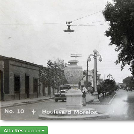
Alta Resolución