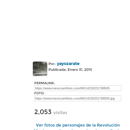
yayozarate
Por:
Publicada: Enero 31, 2015
PERMALINK:
FOTO:
2,053
visitas
Ver fotos de personajes de la Revolución