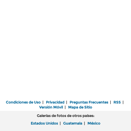
Condiciones de Uso
|
Privacidad
|
Preguntas Frecuentes
|
RSS
|
Versión Móvil
|
Mapa de Sitio
Galerías de fotos de otros países:
Estados Unidos
|
Guatemala
|
México