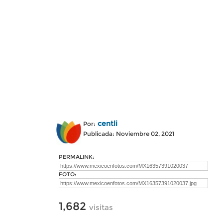
centli
Por:
Publicada: Noviembre 02, 2021
PERMALINK:
FOTO:
1,682
visitas