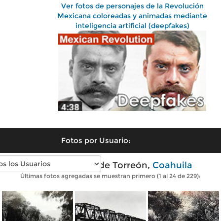
Ver fotos de personajes de la Revolución
Mexicana coloreadas y animadas mediante
inteligencia artificial (deepfakes)
Fotos por Usuario:
Fotos antiguas de Torreón,
Coahuila
Últimas fotos agregadas se muestran primero (1 al 24 de 229):