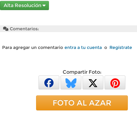
Alta Resolución
Comentarios:
Para agregar un comentario
entra a tu cuenta
o
Regístrate
Compartir Foto:
FOTO AL AZAR