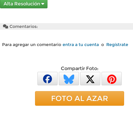
Alta Resolución
Comentarios:
Para agregar un comentario
entra a tu cuenta
o
Regístrate
Compartir Foto:
FOTO AL AZAR