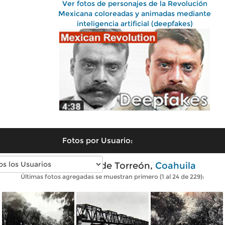
Ver fotos de personajes de la Revolución
Mexicana coloreadas y animadas mediante
inteligencia artificial (deepfakes)
Fotos por Usuario:
Fotos antiguas de Torreón,
Coahuila
Últimas fotos agregadas se muestran primero (1 al 24 de 229):