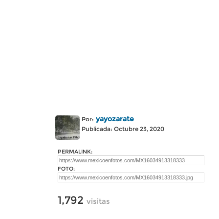
yayozarate
Por:
Publicada: Octubre 23, 2020
PERMALINK:
FOTO:
1,792
visitas