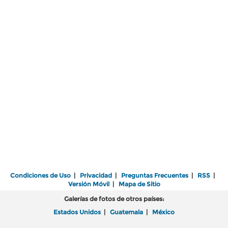
Condiciones de Uso
|
Privacidad
|
Preguntas Frecuentes
|
RSS
|
Versión Móvil
|
Mapa de Sitio
Galerías de fotos de otros países:
Estados Unidos
|
Guatemala
|
México