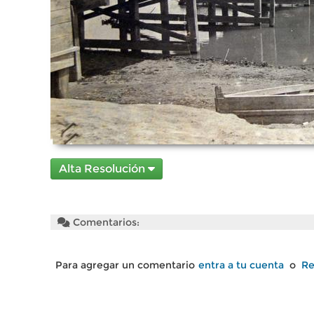
Alta Resolución
Comentarios:
Para agregar un comentario
entra a tu cuenta
o
Re