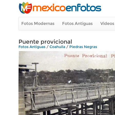
Fotos Modernas
Fotos Antiguas
Videos
Puente provicional
Fotos Antiguas
/
Coahuila
/
Piedras Negras