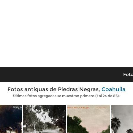
Foto
Fotos antiguas de Piedras Negras,
Coahuila
Últimas fotos agregadas se muestran primero (1 al 24 de 86):