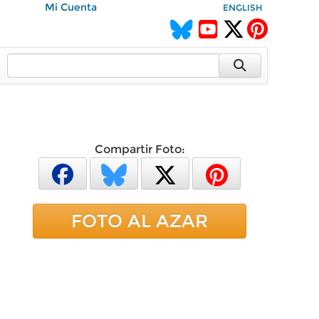
Mi Cuenta
ENGLISH
Compartir Foto:
FOTO AL AZAR