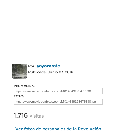
yayozarate
Por:
Publicada: Junio 03, 2016
PERMALINK:
FOTO:
1,716
visitas
Ver fotos de personajes de la Revolución