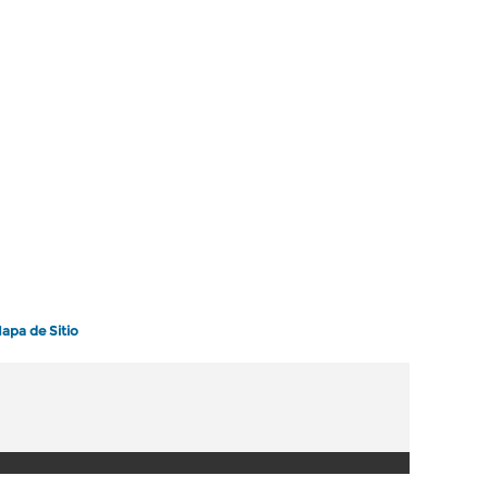
apa de Sitio