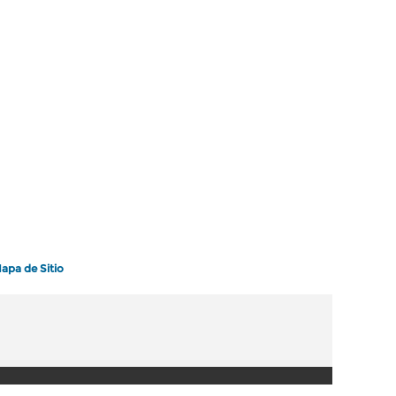
apa de Sitio