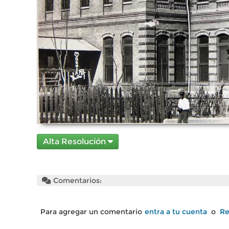
Alta Resolución
Comentarios:
Para agregar un comentario
entra a tu cuenta
o
Re