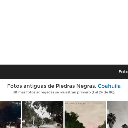
Foto
Fotos antiguas de Piedras Negras,
Coahuila
Últimas fotos agregadas se muestran primero (1 al 24 de 86):