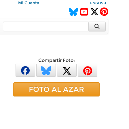
Mi Cuenta
ENGLISH
Compartir Foto:
FOTO AL AZAR