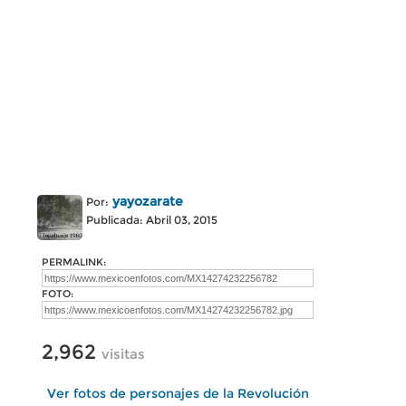
yayozarate
Por:
Publicada: Abril 03, 2015
PERMALINK:
FOTO:
2,962
visitas
Ver fotos de personajes de la Revolución