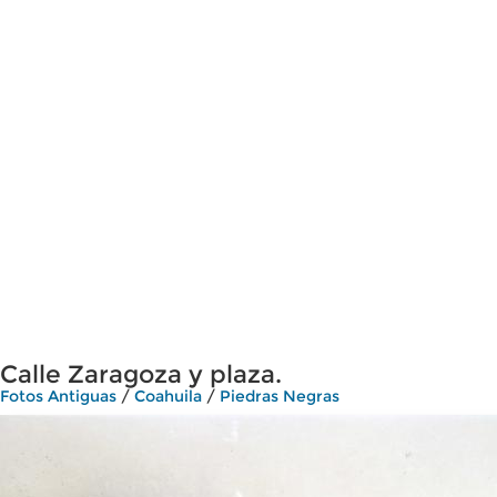
Calle Zaragoza y plaza.
Fotos Antiguas
/
Coahuila
/
Piedras Negras