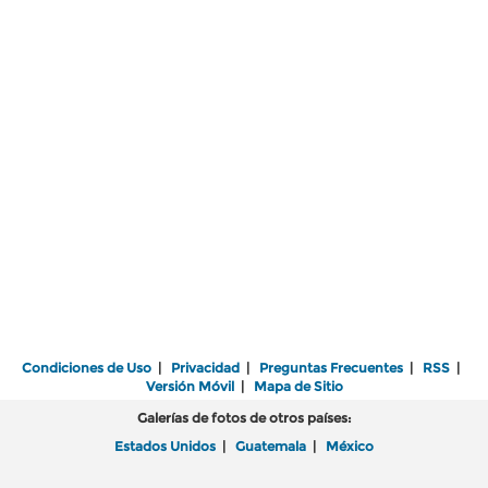
Condiciones de Uso
|
Privacidad
|
Preguntas Frecuentes
|
RSS
|
Versión Móvil
|
Mapa de Sitio
Galerías de fotos de otros países:
Estados Unidos
|
Guatemala
|
México