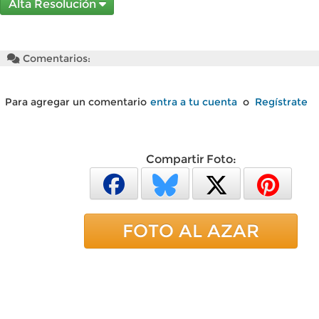
Alta Resolución
Comentarios:
Para agregar un comentario
entra a tu cuenta
o
Regístrate
Compartir Foto:
FOTO AL AZAR