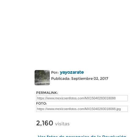
yayozarate
Por:
Publicada: Septiembre 02, 2017
PERMALINK:
FOTO:
2,160
visitas