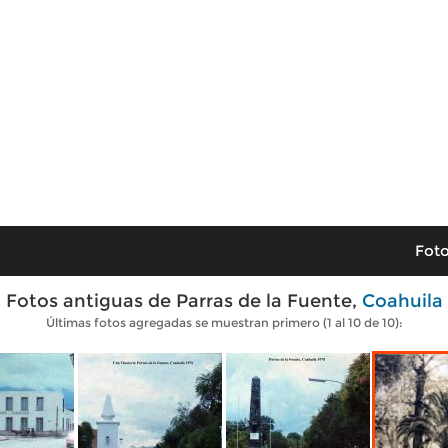
Foto
Fotos antiguas de Parras de la Fuente,
Coahuila
Últimas fotos agregadas se muestran primero (1 al 10 de 10):