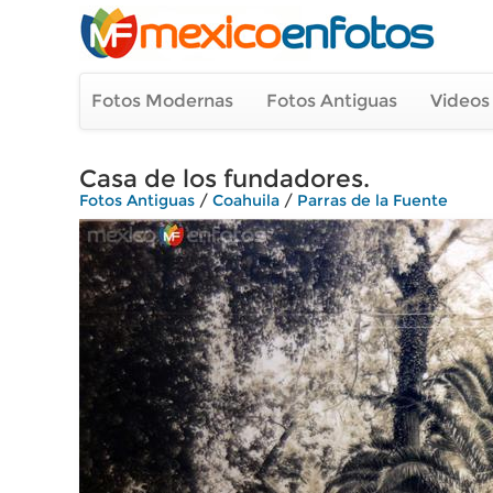
Fotos Modernas
Fotos Antiguas
Videos
Casa de los fundadores.
Fotos Antiguas
/
Coahuila
/
Parras de la Fuente