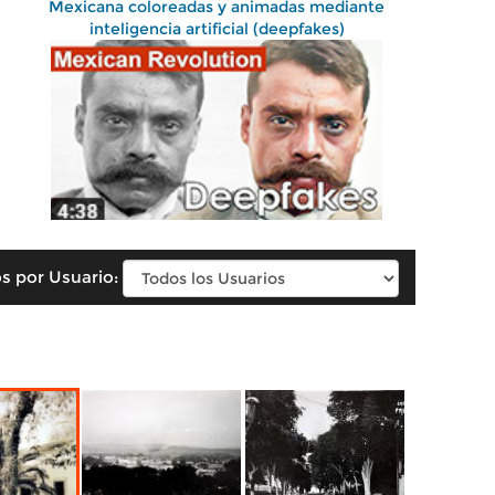
Mexicana coloreadas y animadas mediante
inteligencia artificial (deepfakes)
s por Usuario: