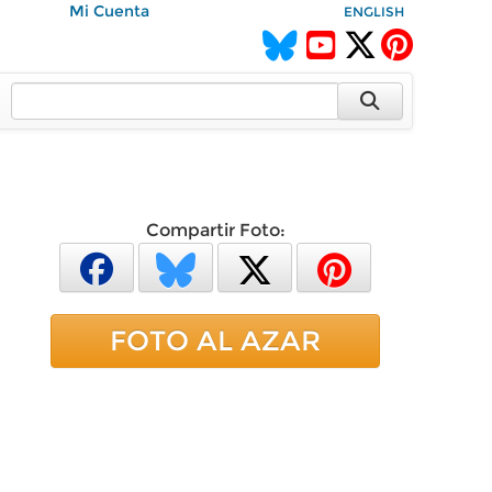
Mi Cuenta
ENGLISH
Compartir Foto:
FOTO AL AZAR