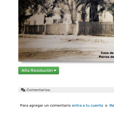
Alta Resolución
Comentarios:
Para agregar un comentario
entra a tu cuenta
o
Re