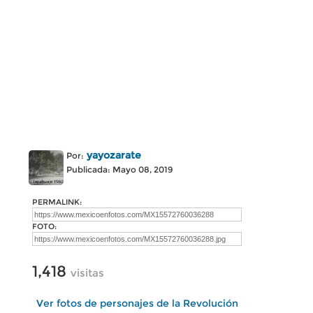
yayozarate
Por:
Publicada: Mayo 08, 2019
PERMALINK:
FOTO:
1,418
visitas
Ver fotos de personajes de la Revolución